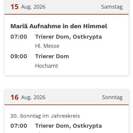
15
Aug. 2026
Samstag
Datum: 15. August 2026
Mariä Aufnahme in den Himmel
07:00
Trierer Dom, Ostkrypta
Hl. Messe
09:00
Trierer Dom
Hochamt
16
Aug. 2026
Sonntag
Datum: 16. August 2026
20. Sonntag im Jahreskreis
07:00
Trierer Dom, Ostkrypta