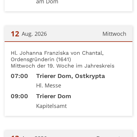
am Dom
12
Aug. 2026
Mittwoch
Datum: 12. August 2026
Hl. Johanna Franziska von Chantal,
Ordensgründerin (1641)
Mittwoch der 19. Woche im Jahreskreis
07:00
Trierer Dom, Ostkrypta
Hl. Messe
09:00
Trierer Dom
Kapitelsamt