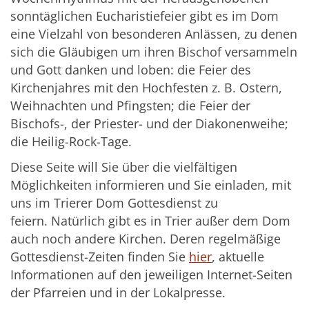
sonntäglichen Eucharistiefeier gibt es im Dom
eine Vielzahl von besonderen Anlässen, zu denen
sich die Gläubigen um ihren Bischof versammeln
und Gott danken und loben: die Feier des
Kirchenjahres mit den Hochfesten z. B. Ostern,
Weihnachten und Pfingsten; die Feier der
Bischofs-, der Priester- und der Diakonenweihe;
die Heilig-Rock-Tage.
Diese Seite will Sie über die vielfältigen
Möglichkeiten informieren und Sie einladen, mit
uns im Trierer Dom Gottesdienst zu
feiern. Natürlich gibt es in Trier außer dem Dom
auch noch andere Kirchen. Deren regelmäßige
Gottesdienst-Zeiten finden Sie
hier
, aktuelle
Informationen auf den jeweiligen Internet-Seiten
der Pfarreien und in der Lokalpresse.