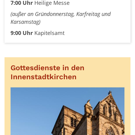
7:00 Uhr
Heilige Messe
(außer an Gründonnerstag, Karfreitag und
Karsamstag)
9:00 Uhr
Kapitelsamt
Gottesdienste in den
Innenstadtkirchen