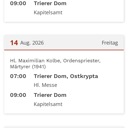
09:00
Trierer Dom
Kapitelsamt
14
Aug. 2026
Freitag
Datum: 14. August 2026
Hl. Maximilian Kolbe, Ordenspriester,
Märtyrer (1941)
07:00
Trierer Dom, Ostkrypta
Hl. Messe
09:00
Trierer Dom
Kapitelsamt