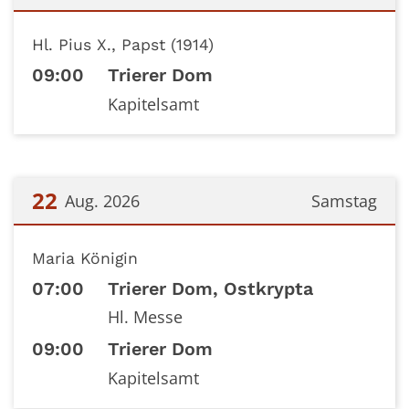
Datum: 21. August 2026
Hl. Pius X., Papst (1914)
09:00
Trierer Dom
Kapitelsamt
22
Aug. 2026
Samstag
Datum: 22. August 2026
Maria Königin
07:00
Trierer Dom, Ostkrypta
Hl. Messe
09:00
Trierer Dom
Kapitelsamt