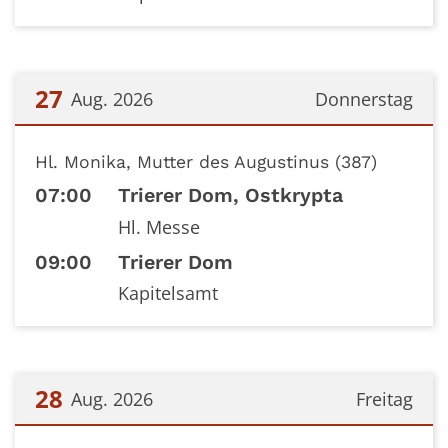
27
Aug. 2026
Donnerstag
Datum: 27. August 2026
Hl. Monika, Mutter des Augustinus (387)
07:00
Trierer Dom, Ostkrypta
Hl. Messe
09:00
Trierer Dom
Kapitelsamt
28
Aug. 2026
Freitag
Datum: 28. August 2026