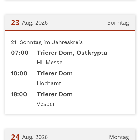
23
Aug. 2026
Sonntag
Datum: 23. August 2026
21. Sonntag im Jahreskreis
07:00
Trierer Dom, Ostkrypta
Hl. Messe
10:00
Trierer Dom
Hochamt
18:00
Trierer Dom
Vesper
24
Aug. 2026
Montag