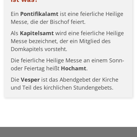
Ein
Pontifikalamt
ist eine feierliche Heilige
Messe, die der Bischof feiert.
Als
Kapitelsamt
wird eine feierliche Heilige
Messe bezeichnet, der ein Mitglied des
Domkapitels vorsteht.
Die feierliche Heilige Messe an einem Sonn-
oder Feiertag heißt
Hochamt
.
Die
Vesper
ist das Abendgebet der Kirche
und Teil des kirchlichen Stundengebets.