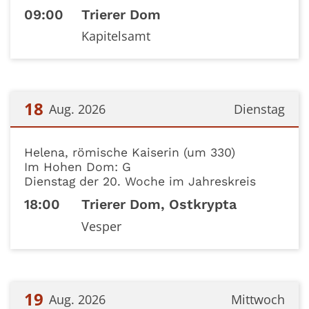
09:00
Trierer Dom
Kapitelsamt
18
Aug. 2026
Dienstag
Datum: 18. August 2026
Helena, römische Kaiserin (um 330)
Im Hohen Dom: G
Dienstag der 20. Woche im Jahreskreis
18:00
Trierer Dom, Ostkrypta
Vesper
19
Aug. 2026
Mittwoch