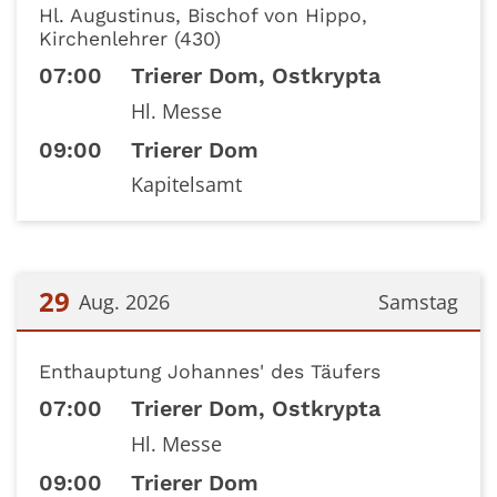
Hl. Augustinus, Bischof von Hippo,
Kirchenlehrer (430)
07:00
Trierer Dom, Ostkrypta
Hl. Messe
09:00
Trierer Dom
Kapitelsamt
29
Aug. 2026
Samstag
Datum: 29. August 2026
Enthauptung Johannes' des Täufers
07:00
Trierer Dom, Ostkrypta
Hl. Messe
09:00
Trierer Dom