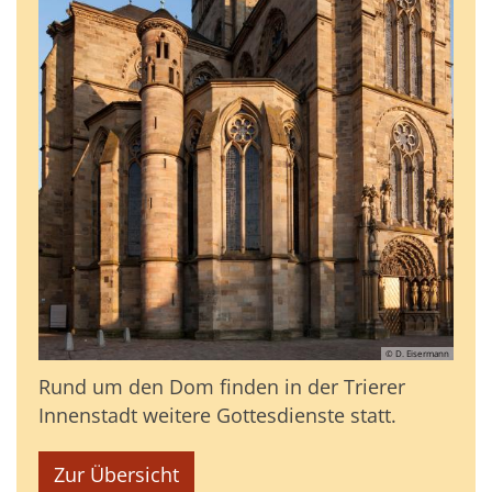
© D. Eisermann
Rund um den Dom finden in der Trierer
Innenstadt weitere Gottesdienste statt.
Zur Übersicht