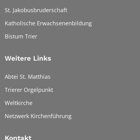
St. Jakobusbruderschaft
Katholische Erwachsenenbildung
Bistum Trier
Weitere Links
Abtei St. Matthias
Trierer Orgelpunkt
Weltkirche
Netzwerk Kirchenführung
Kontakt