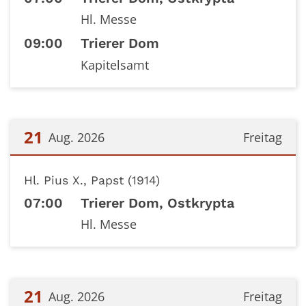
Hl. Messe
09:00
Trierer Dom
Kapitelsamt
21
Aug. 2026
Freitag
Datum: 21. August 2026
Hl. Pius X., Papst (1914)
07:00
Trierer Dom, Ostkrypta
Hl. Messe
21
Aug. 2026
Freitag