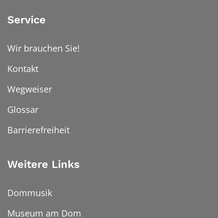
Service
Wir brauchen Sie!
Kontakt
Wegweiser
Glossar
Barrierefreiheit
Weitere Links
Dommusik
Museum am Dom