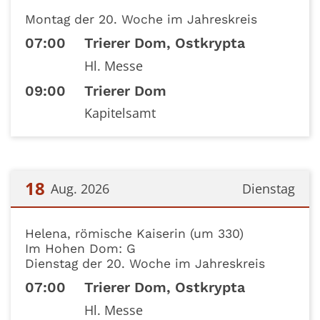
Datum: 17. August 2026
Montag der 20. Woche im Jahreskreis
07:00
Trierer Dom, Ostkrypta
Hl. Messe
09:00
Trierer Dom
Kapitelsamt
18
Aug. 2026
Dienstag
Datum: 18. August 2026
Helena, römische Kaiserin (um 330)
Im Hohen Dom: G
Dienstag der 20. Woche im Jahreskreis
07:00
Trierer Dom, Ostkrypta
Hl. Messe