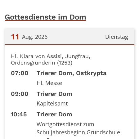
Gottesdienste im Dom
11
Aug. 2026
Dienstag
Datum: 11. August 2026
Hl. Klara von Assisi, Jungfrau,
Ordensgründerin (1253)
07:00
Trierer Dom, Ostkrypta
Hl. Messe
09:00
Trierer Dom
Kapitelsamt
10:45
Trierer Dom
Wortgottesdienst zum
Schuljahresbeginn Grundschule