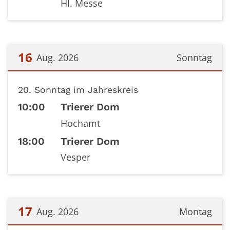
Hl. Messe
16
Aug. 2026
Sonntag
Datum: 16. August 2026
20. Sonntag im Jahreskreis
10:00
Trierer Dom
Hochamt
18:00
Trierer Dom
Vesper
17
Aug. 2026
Montag