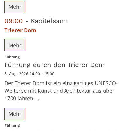
Mehr
09:00
Kapitelsamt
Trierer Dom
Mehr
:
Führung
Führung durch den Trierer Dom
8. Aug. 2026 14:00 - 15:00
Der Trierer Dom ist ein einzigartiges UNESCO-
Welterbe mit Kunst und Architektur aus über
1700 Jahren. ...
Mehr
:
Führung