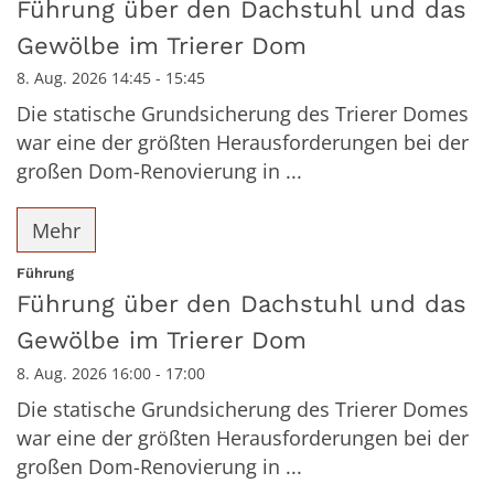
Führung über den Dachstuhl und das
Gewölbe im Trierer Dom
8. Aug. 2026 14:45 - 15:45
Die statische Grundsicherung des Trierer Domes
war eine der größten Herausforderungen bei der
großen Dom-Renovierung in ...
Mehr
:
Führung
Führung über den Dachstuhl und das
Gewölbe im Trierer Dom
8. Aug. 2026 16:00 - 17:00
Die statische Grundsicherung des Trierer Domes
war eine der größten Herausforderungen bei der
großen Dom-Renovierung in ...