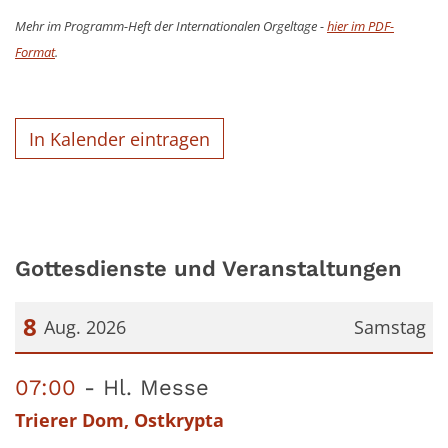
Mehr im Programm-Heft der Internationalen Orgeltage -
hier im PDF-
Format
.
In Kalender eintragen
Gottesdienste und Veranstaltungen
8
Aug. 2026
Samstag
Datum: 8. August 2026
07:00
Hl. Messe
Trierer Dom, Ostkrypta