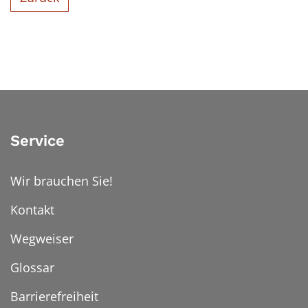
Service
Wir brauchen Sie!
Kontakt
Wegweiser
Glossar
Barrierefreiheit