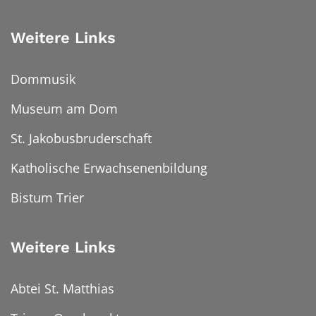
Weitere Links
Dommusik
Museum am Dom
St. Jakobusbruderschaft
Katholische Erwachsenenbildung
Bistum Trier
Weitere Links
Abtei St. Matthias