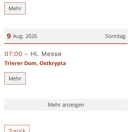
Mehr
9
Aug. 2026
Sonntag
Datum: 9. August 2026
07:00
Hl. Messe
Trierer Dom, Ostkrypta
Mehr
Mehr anzeigen
Zurück