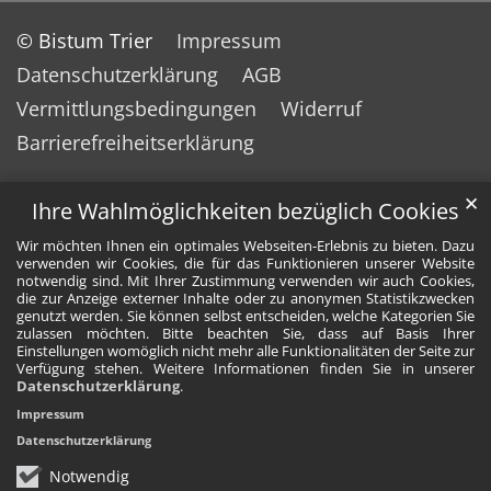
© Bistum Trier
Impressum
Datenschutzerklärung
AGB
Vermittlungsbedingungen
Widerruf
Barrierefreiheitserklärung
✕
Ihre Wahlmöglichkeiten bezüglich Cookies
Wir möchten Ihnen ein optimales Webseiten-Erlebnis zu bieten. Dazu
verwenden wir Cookies, die für das Funktionieren unserer Website
notwendig sind. Mit Ihrer Zustimmung verwenden wir auch Cookies,
die zur Anzeige externer Inhalte oder zu anonymen Statistikzwecken
genutzt werden. Sie können selbst entscheiden, welche Kategorien Sie
zulassen möchten. Bitte beachten Sie, dass auf Basis Ihrer
Einstellungen womöglich nicht mehr alle Funktionalitäten der Seite zur
Verfügung stehen. Weitere Informationen finden Sie in unserer
Datenschutzerklärung
.
Impressum
Datenschutzerklärung
Notwendig