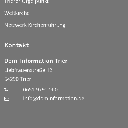
Trierer Orgelpunkt
Weltkirche
Netzwerk Kirchenführung
Kontakt
Dom-Information Trier
Liebfrauenstraße 12
54290
Trier
0651 979079-0
info@dominformation.de