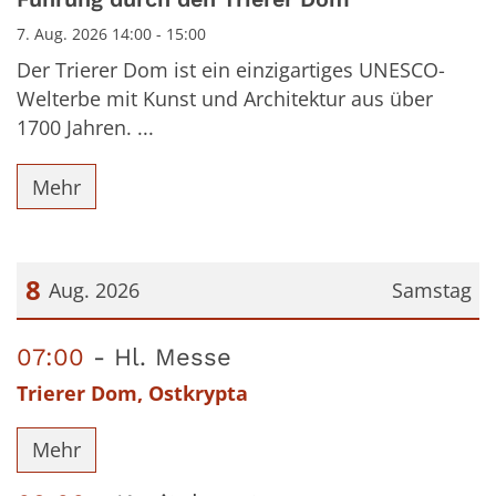
7. Aug. 2026 14:00 - 15:00
Der Trierer Dom ist ein einzigartiges UNESCO-
Welterbe mit Kunst und Architektur aus über
1700 Jahren. ...
Mehr
8
Aug. 2026
Samstag
Datum: 8. August 2026
07:00
Hl. Messe
Trierer Dom, Ostkrypta
Mehr