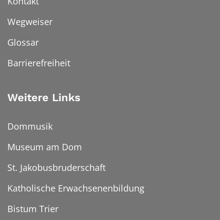
Kontakt
Wegweiser
Glossar
Barrierefreiheit
Weitere Links
Dommusik
Museum am Dom
St. Jakobusbruderschaft
Katholische Erwachsenenbildung
Bistum Trier