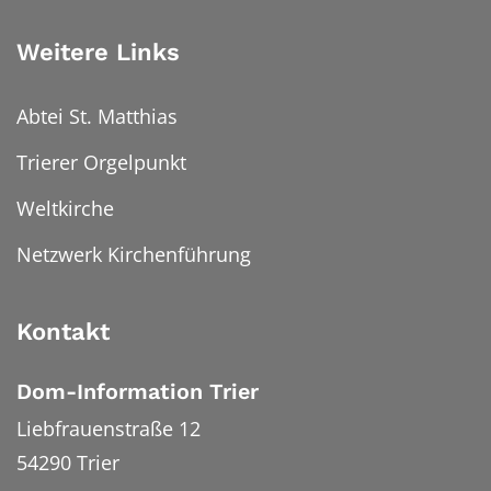
Weitere Links
Abtei St. Matthias
Trierer Orgelpunkt
Weltkirche
Netzwerk Kirchenführung
Kontakt
Dom-Information Trier
Liebfrauenstraße 12
54290
Trier