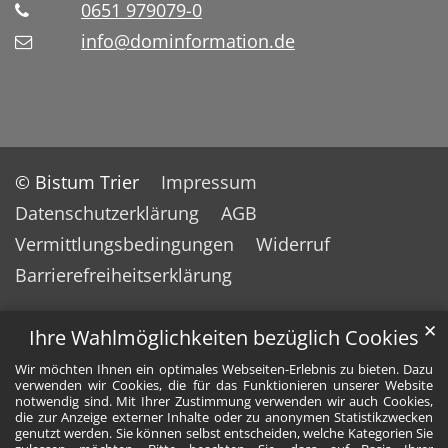
0651 979079-0
info@dominformation.de
© Bistum Trier
Impressum
Datenschutzerklärung
AGB
Vermittlungsbedingungen
Widerruf
Barrierefreiheitserklärung
✕
Ihre Wahlmöglichkeiten bezüglich Cookies
Wir möchten Ihnen ein optimales Webseiten-Erlebnis zu bieten. Dazu
verwenden wir Cookies, die für das Funktionieren unserer Website
notwendig sind. Mit Ihrer Zustimmung verwenden wir auch Cookies,
die zur Anzeige externer Inhalte oder zu anonymen Statistikzwecken
genutzt werden. Sie können selbst entscheiden, welche Kategorien Sie