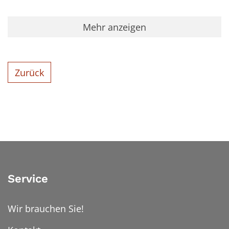
Mehr anzeigen
Zurück
Service
Wir brauchen Sie!