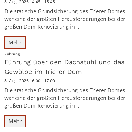
8. Aug. 2026 14:45 - 15:45
Die statische Grundsicherung des Trierer Domes
war eine der größten Herausforderungen bei der
großen Dom-Renovierung in ...
Mehr
:
Führung
Führung über den Dachstuhl und das
Gewölbe im Trierer Dom
8. Aug. 2026 16:00 - 17:00
Die statische Grundsicherung des Trierer Domes
war eine der größten Herausforderungen bei der
großen Dom-Renovierung in ...
Mehr