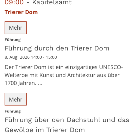
09:00
Kapitelsamt
Trierer Dom
Mehr
:
Führung
Führung durch den Trierer Dom
8. Aug. 2026 14:00 - 15:00
Der Trierer Dom ist ein einzigartiges UNESCO-
Welterbe mit Kunst und Architektur aus über
1700 Jahren. ...
Mehr
:
Führung
Führung über den Dachstuhl und das
Gewölbe im Trierer Dom