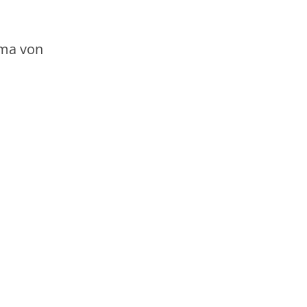
ema von