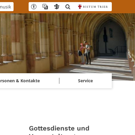
usik
ersonen & Kontakte
Service
Gottesdienste und