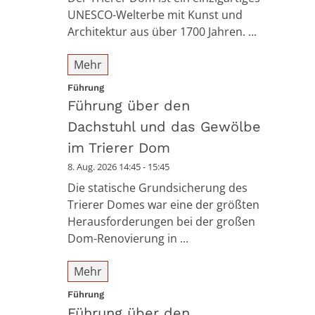
UNESCO-Welterbe mit Kunst und
Architektur aus über 1700 Jahren. ...
Mehr
:
Führung
Führung über den
Dachstuhl und das Gewölbe
im Trierer Dom
8. Aug. 2026 14:45 - 15:45
Die statische Grundsicherung des
Trierer Domes war eine der größten
Herausforderungen bei der großen
Dom-Renovierung in ...
Mehr
:
Führung
Führung über den