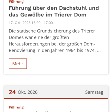
:
Führung
Führung über den Dachstuhl und
das Gewölbe im Trierer Dom
17. Okt. 2026 16:00 - 17:00
Die statische Grundsicherung des Trierer
Domes war eine der größten
Herausforderungen bei der großen Dom-
Renovierung in den Jahren 1964 bis 1974. ...
Mehr
24
Okt. 2026
Samstag
Datum: 24. Oktober 2026
:
Führung