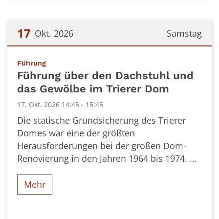
17
Okt. 2026
Samstag
Datum: 17. Oktober 2026
:
Führung
Führung über den Dachstuhl und
das Gewölbe im Trierer Dom
17. Okt. 2026 14:45 - 15:45
Die statische Grundsicherung des Trierer
Domes war eine der größten
Herausforderungen bei der großen Dom-
Renovierung in den Jahren 1964 bis 1974. ...
Mehr