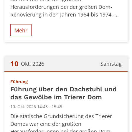
Herausforderungen bei der großen Dom-
Renovierung in den Jahren 1964 bis 1974. ...
Mehr
10
Okt. 2026
Samstag
Datum: 10. Oktober 2026
:
Führung
Führung über den Dachstuhl und
das Gewölbe im Trierer Dom
10. Okt. 2026 14:45 - 15:45
Die statische Grundsicherung des Trierer
Domes war eine der größten
Herausforderungen bei der großen Dom-