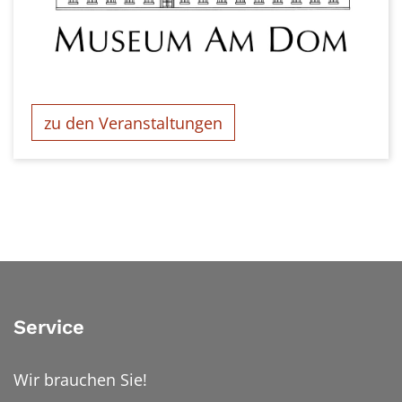
zu den Veranstaltungen
Service
Wir brauchen Sie!