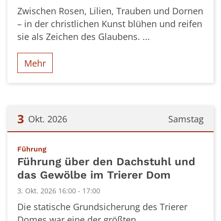
Zwischen Rosen, Lilien, Trauben und Dornen
– in der christlichen Kunst blühen und reifen
sie als Zeichen des Glaubens. ...
Mehr
3
Okt. 2026
Samstag
Datum: 3. Oktober 2026
:
Führung
Führung über den Dachstuhl und
das Gewölbe im Trierer Dom
3. Okt. 2026 16:00 - 17:00
Die statische Grundsicherung des Trierer
Domes war eine der größten