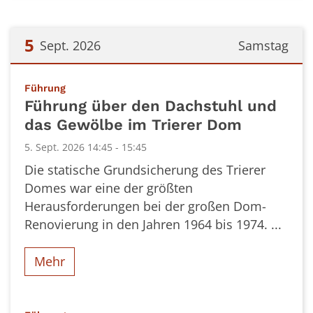
5
Sept. 2026
Samstag
Datum: 5. September 2026
:
Führung
Führung über den Dachstuhl und
das Gewölbe im Trierer Dom
5. Sept. 2026 14:45 - 15:45
Die statische Grundsicherung des Trierer
Domes war eine der größten
Herausforderungen bei der großen Dom-
Renovierung in den Jahren 1964 bis 1974. ...
Mehr