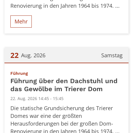
Renovierung in den Jahren 1964 bis 1974. ...
Mehr
22
Aug. 2026
Samstag
Datum: 22. August 2026
:
Führung
Führung über den Dachstuhl und
das Gewölbe im Trierer Dom
22. Aug. 2026 14:45 - 15:45
Die statische Grundsicherung des Trierer
Domes war eine der größten
Herausforderungen bei der großen Dom-
Renovierung in den Jahren 1964 bis 1974. ...