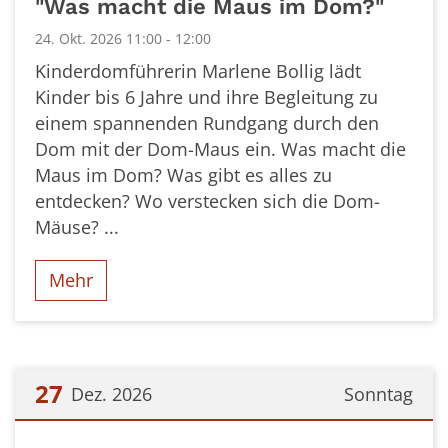
"Was macht die Maus im Dom?"
24. Okt. 2026 11:00 - 12:00
Kinderdomführerin Marlene Bollig lädt
Kinder bis 6 Jahre und ihre Begleitung zu
einem spannenden Rundgang durch den
Dom mit der Dom-Maus ein. Was macht die
Maus im Dom? Was gibt es alles zu
entdecken? Wo verstecken sich die Dom-
Mäuse? ...
Mehr
27
Dez. 2026
Sonntag
Datum: 27. Dezember 2026