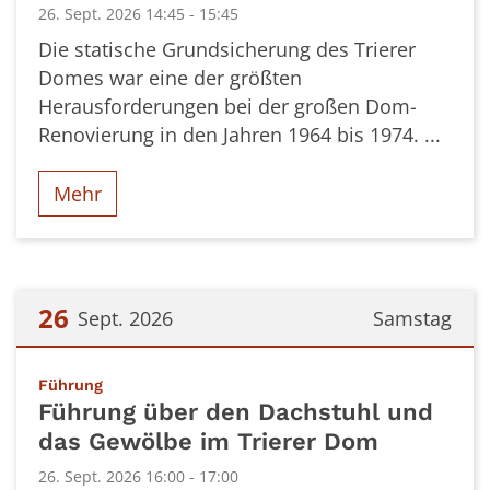
26. Sept. 2026 14:45 - 15:45
Die statische Grundsicherung des Trierer
Domes war eine der größten
Herausforderungen bei der großen Dom-
Renovierung in den Jahren 1964 bis 1974. ...
Mehr
26
Sept. 2026
Samstag
Datum: 26. September 2026
:
Führung
Führung über den Dachstuhl und
das Gewölbe im Trierer Dom
26. Sept. 2026 16:00 - 17:00