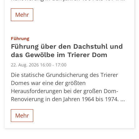
Mehr
:
Führung
Führung über den Dachstuhl und
das Gewölbe im Trierer Dom
22. Aug. 2026 16:00 - 17:00
Die statische Grundsicherung des Trierer
Domes war eine der größten
Herausforderungen bei der großen Dom-
Renovierung in den Jahren 1964 bis 1974. ...
Mehr