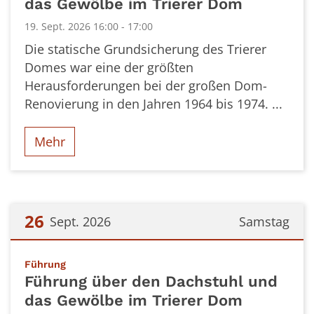
das Gewölbe im Trierer Dom
19. Sept. 2026 16:00 - 17:00
Die statische Grundsicherung des Trierer
Domes war eine der größten
Herausforderungen bei der großen Dom-
Renovierung in den Jahren 1964 bis 1974. ...
Mehr
26
Sept. 2026
Samstag
Datum: 26. September 2026
:
Führung
Führung über den Dachstuhl und
das Gewölbe im Trierer Dom