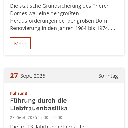
Die statische Grundsicherung des Trierer
Domes war eine der größten
Herausforderungen bei der großen Dom-
Renovierung in den Jahren 1964 bis 1974. ...
Mehr
27
Sept. 2026
Sonntag
Datum: 27. September 2026
:
Führung
Führung durch die
Liebfrauenbasilika
27. Sept. 2026 15:30 - 16:30
Die im 13. Jahrhundert erbaute