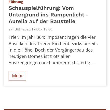
:
Führung
Schauspielführung: Vom
Untergrund ins Rampenlicht -
Aurelia auf der Baustelle
27. Dez. 2026 17:00 - 18:00
Trier, im Jahr 364: Imposant ragen die vier
Basiliken des Trierer Kirchenbezirks bereits
in die Höhe. Doch der Vorgängerbau des
heutigen Domes ist trotz aller
Anstrengungen noch immer nicht fertig. ...
Mehr