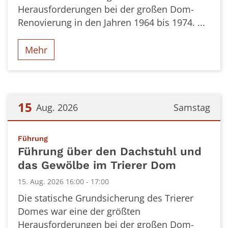
Herausforderungen bei der großen Dom-
Renovierung in den Jahren 1964 bis 1974. ...
Mehr
15
Aug. 2026
Samstag
Datum: 15. August 2026
:
Führung
Führung über den Dachstuhl und
das Gewölbe im Trierer Dom
15. Aug. 2026 16:00 - 17:00
Die statische Grundsicherung des Trierer
Domes war eine der größten
Herausforderungen bei der großen Dom-