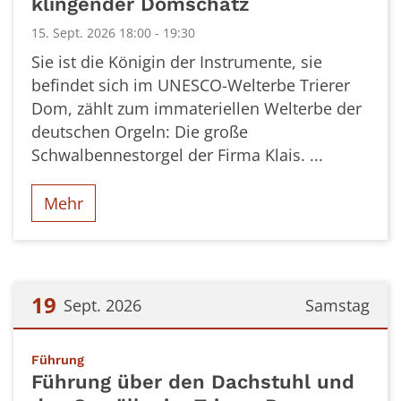
klingender Domschatz
15. Sept. 2026 18:00 - 19:30
Sie ist die Königin der Instrumente, sie
befindet sich im UNESCO-Welterbe Trierer
Dom, zählt zum immateriellen Welterbe der
deutschen Orgeln: Die große
Schwalbennestorgel der Firma Klais. ...
Mehr
19
Sept. 2026
Samstag
Datum: 19. September 2026
:
Führung
Führung über den Dachstuhl und