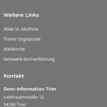
Weitere Links
Abtei St. Matthias
Trierer Orgelpunkt
Weltkirche
Netzwerk Kirchenführung
Kontakt
Dom-Information Trier
Liebfrauenstraße 12
54290
Trier