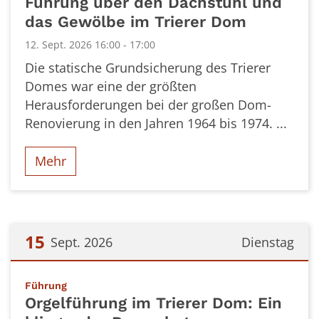
Führung über den Dachstuhl und
das Gewölbe im Trierer Dom
12. Sept. 2026 16:00 - 17:00
Die statische Grundsicherung des Trierer
Domes war eine der größten
Herausforderungen bei der großen Dom-
Renovierung in den Jahren 1964 bis 1974. ...
Mehr
15
Sept. 2026
Dienstag
Datum: 15. September 2026
:
Führung
Orgelführung im Trierer Dom: Ein