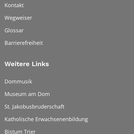
Kontakt
Wegweiser
Glossar
Barrierefreiheit
Weitere Links
Dommusik
Museum am Dom
St. Jakobusbruderschaft
Katholische Erwachsenenbildung
Bistum Trier