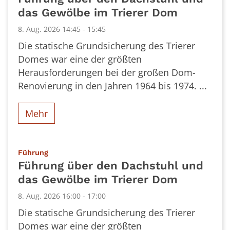
das Gewölbe im Trierer Dom
8. Aug. 2026 14:45 - 15:45
Die statische Grundsicherung des Trierer
Domes war eine der größten
Herausforderungen bei der großen Dom-
Renovierung in den Jahren 1964 bis 1974. ...
Mehr
:
Führung
Führung über den Dachstuhl und
das Gewölbe im Trierer Dom
8. Aug. 2026 16:00 - 17:00
Die statische Grundsicherung des Trierer
Domes war eine der größten