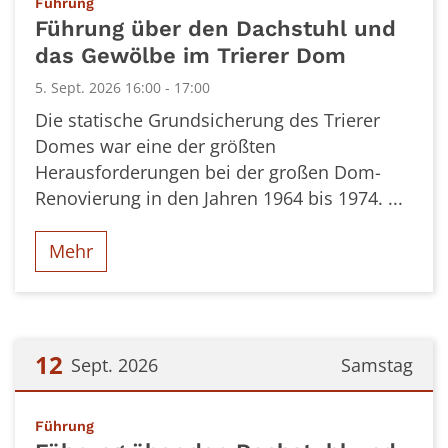
:
Führung
Führung über den Dachstuhl und
das Gewölbe im Trierer Dom
5. Sept. 2026 16:00 - 17:00
Die statische Grundsicherung des Trierer
Domes war eine der größten
Herausforderungen bei der großen Dom-
Renovierung in den Jahren 1964 bis 1974. ...
Mehr
12
Sept. 2026
Samstag
Datum: 12. September 2026
:
Führung