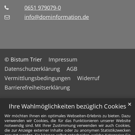
0651 979079-0
info@dominformation.de
© Bistum Trier
Impressum
Datenschutzerklärung
AGB
Vermittlungsbedingungen
Widerruf
Barrierefreiheitserklärung
✕
Ihre Wahlmöglichkeiten bezüglich Cookies
Wir möchten Ihnen ein optimales Webseiten-Erlebnis zu bieten. Dazu
verwenden wir Cookies, die für das Funktionieren unserer Website
notwendig sind. Mit Ihrer Zustimmung verwenden wir auch Cookies,
die zur Anzeige externer Inhalte oder zu anonymen Statistikzwecken