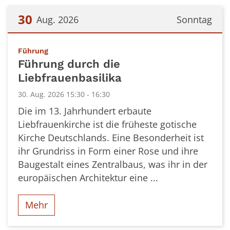
30
Aug. 2026
Sonntag
Datum: 30. August 2026
:
Führung
Führung durch die
Liebfrauenbasilika
30. Aug. 2026 15:30 - 16:30
Die im 13. Jahrhundert erbaute
Liebfrauenkirche ist die früheste gotische
Kirche Deutschlands. Eine Besonderheit ist
ihr Grundriss in Form einer Rose und ihre
Baugestalt eines Zentralbaus, was ihr in der
europäischen Architektur eine ...
Mehr