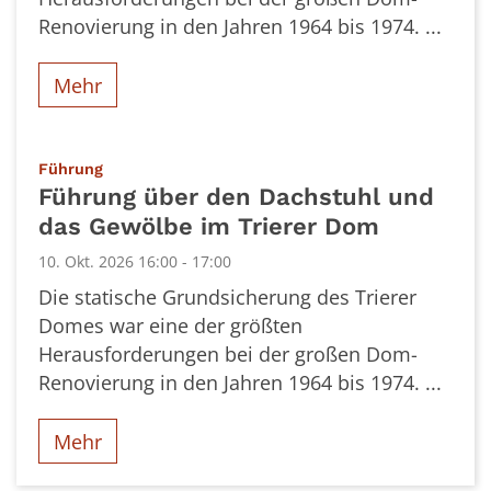
Renovierung in den Jahren 1964 bis 1974. ...
Mehr
:
Führung
Führung über den Dachstuhl und
das Gewölbe im Trierer Dom
10. Okt. 2026 16:00 - 17:00
Die statische Grundsicherung des Trierer
Domes war eine der größten
Herausforderungen bei der großen Dom-
Renovierung in den Jahren 1964 bis 1974. ...
Mehr