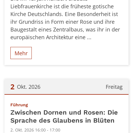
Liebfrauenkirche ist die früheste gotische
Kirche Deutschlands. Eine Besonderheit ist
ihr Grundriss in Form einer Rose und ihre
Baugestalt eines Zentralbaus, was ihr in der
europäischen Architektur eine ...
Mehr
2
Okt. 2026
Freitag
Datum: 2. Oktober 2026
:
Führung
Zwischen Dornen und Rosen: Die
Sprache des Glaubens in Blüten
2. Okt. 2026 16:00 - 17:00