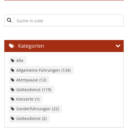
Suche in Liste
Kategorien
Alle
Allgemeine Führungen
134
Atempause
12
Gottesdienst
119
Konzerte
1
Sonderführungen
22
Gottesdienst
2