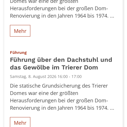
Domes war eine der größten
Herausforderungen bei der großen Dom-
Renovierung in den Jahren 1964 bis 1974. ...
Mehr
:
Führung
Führung über den Dachstuhl und
das Gewölbe im Trierer Dom
Samstag, 8. August 2026 16:00 - 17:00
Die statische Grundsicherung des Trierer
Domes war eine der größten
Herausforderungen bei der großen Dom-
Renovierung in den Jahren 1964 bis 1974. ...
Mehr