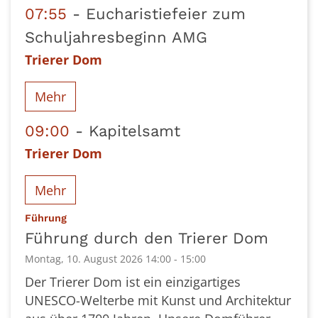
07:55
Eucharistiefeier zum
Schuljahresbeginn AMG
Trierer Dom
Mehr
09:00
Kapitelsamt
Trierer Dom
Mehr
:
Führung
Führung durch den Trierer Dom
Montag, 10. August 2026 14:00 - 15:00
Der Trierer Dom ist ein einzigartiges
UNESCO-Welterbe mit Kunst und Architektur