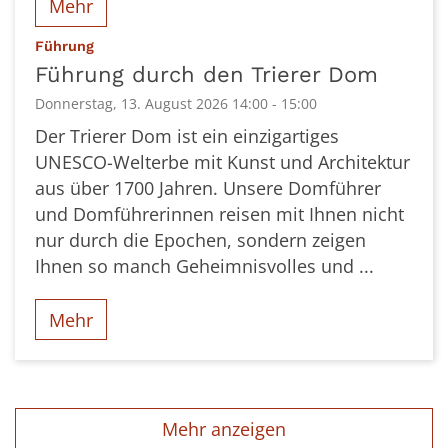
Mehr
:
Führung
Führung durch den Trierer Dom
Donnerstag, 13. August 2026 14:00 - 15:00
Der Trierer Dom ist ein einzigartiges
UNESCO-Welterbe mit Kunst und Architektur
aus über 1700 Jahren. Unsere Domführer
und Domführerinnen reisen mit Ihnen nicht
nur durch die Epochen, sondern zeigen
Ihnen so manch Geheimnisvolles und ...
Mehr
Mehr anzeigen