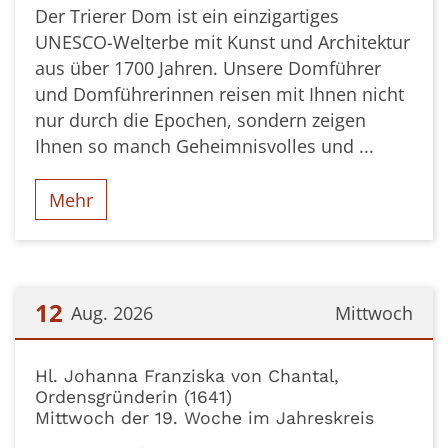
Der Trierer Dom ist ein einzigartiges
UNESCO-Welterbe mit Kunst und Architektur
aus über 1700 Jahren. Unsere Domführer
und Domführerinnen reisen mit Ihnen nicht
nur durch die Epochen, sondern zeigen
Ihnen so manch Geheimnisvolles und ...
Mehr
12
Aug. 2026
Mittwoch
Datum: 12. August 2026
Hl. Johanna Franziska von Chantal,
Ordensgründerin (1641)
Mittwoch der 19. Woche im Jahreskreis