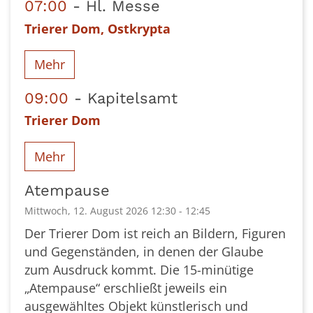
07:00
Hl. Messe
Trierer Dom, Ostkrypta
Mehr
09:00
Kapitelsamt
Trierer Dom
Mehr
Atempause
Mittwoch, 12. August 2026 12:30 - 12:45
Der Trierer Dom ist reich an Bildern, Figuren
und Gegenständen, in denen der Glaube
zum Ausdruck kommt. Die 15-minütige
„Atempause“ erschließt jeweils ein
ausgewähltes Objekt künstlerisch und