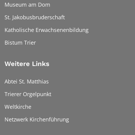
Museum am Dom
St. Jakobusbruderschaft
Katholische Erwachsenenbildung
Bistum Trier
Weitere Links
Abtei St. Matthias
Trierer Orgelpunkt
Weltkirche
Netzwerk Kirchenführung