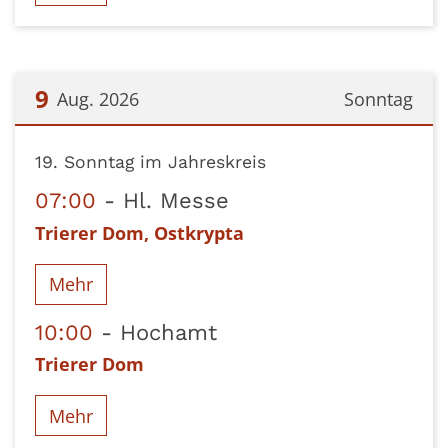
9
Aug. 2026
Sonntag
Datum: 9. August 2026
19. Sonntag im Jahreskreis
07:00
Hl. Messe
Trierer Dom, Ostkrypta
Mehr
10:00
Hochamt
Trierer Dom
Mehr