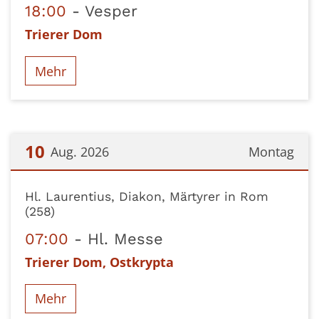
18:00
Vesper
Trierer Dom
Mehr
10
Aug. 2026
Montag
Datum: 10. August 2026
Hl. Laurentius, Diakon, Märtyrer in Rom
(258)
07:00
Hl. Messe
Trierer Dom, Ostkrypta
Mehr