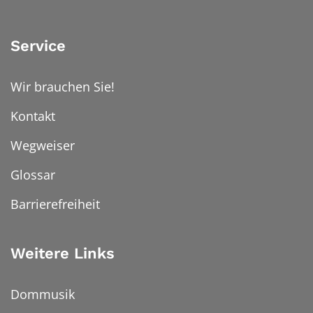
Service
Wir brauchen Sie!
Kontakt
Wegweiser
Glossar
Barrierefreiheit
Weitere Links
Dommusik