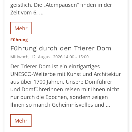
geistlich. Die „Atempausen“ finden in der
Zeit vom 6. ...
Mehr
:
Führung
Führung durch den Trierer Dom
Mittwoch, 12. August 2026 14:00 - 15:00
Der Trierer Dom ist ein einzigartiges
UNESCO-Welterbe mit Kunst und Architektur
aus über 1700 Jahren. Unsere Domführer
und Domführerinnen reisen mit Ihnen nicht
nur durch die Epochen, sondern zeigen
Ihnen so manch Geheimnisvolles und ...
Mehr