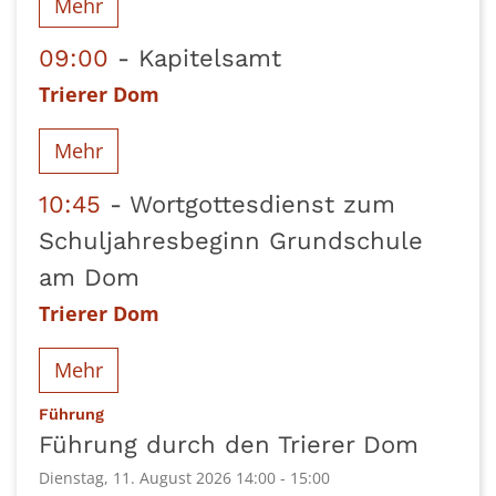
Mehr
09:00
Kapitelsamt
Trierer Dom
Mehr
10:45
Wortgottesdienst zum
Schuljahresbeginn Grundschule
am Dom
Trierer Dom
Mehr
:
Führung
Führung durch den Trierer Dom
Dienstag, 11. August 2026 14:00 - 15:00