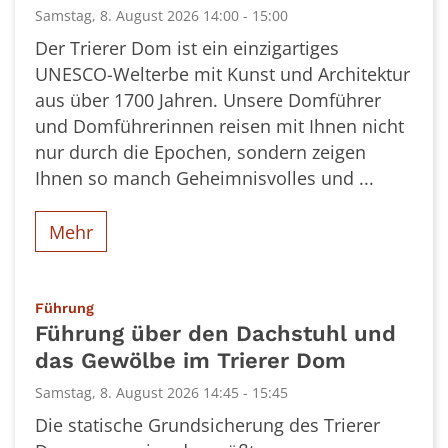
Samstag, 8. August 2026 14:00 - 15:00
Der Trierer Dom ist ein einzigartiges
UNESCO-Welterbe mit Kunst und Architektur
aus über 1700 Jahren. Unsere Domführer
und Domführerinnen reisen mit Ihnen nicht
nur durch die Epochen, sondern zeigen
Ihnen so manch Geheimnisvolles und ...
Mehr
:
Führung
Führung über den Dachstuhl und
das Gewölbe im Trierer Dom
Samstag, 8. August 2026 14:45 - 15:45
Die statische Grundsicherung des Trierer