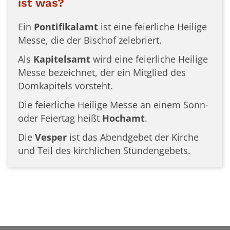
ist was?
Ein
Pontifikalamt
ist eine feierliche Heilige
Messe, die der Bischof zelebriert.
Als
Kapitelsamt
wird eine feierliche Heilige
Messe bezeichnet, der ein Mitglied des
Domkapitels vorsteht.
Die feierliche Heilige Messe an einem Sonn-
oder Feiertag heißt
Hochamt
.
Die
Vesper
ist das Abendgebet der Kirche
und Teil des kirchlichen Stundengebets.