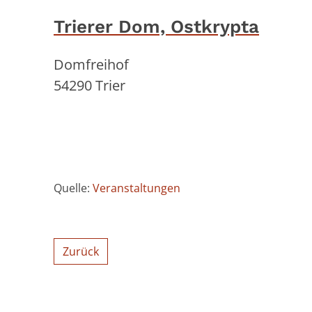
Trierer Dom, Ostkrypta
Domfreihof
54290
Trier
Quelle:
Veranstaltungen
Zurück