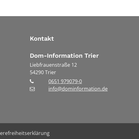
Kontakt
Dom-Information Trier
Liebfrauenstraße 12
54290
Trier
0651 979079-0
info@dominformation.de
ierefreiheitserklärung