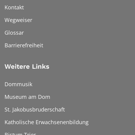
Kontakt
Wegweiser
Glossar
Barrierefreiheit
Weitere Links
Dommusik
Museum am Dom
St. Jakobusbruderschaft
Katholische Erwachsenenbildung
Bistum Trier