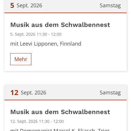
5
Sept. 2026
Samstag
Datum: 5. September 2026
Musik aus dem Schwalbennest
5. Sept. 2026 11:30 - 12:00
mit Leevi Lipponen, Finnland
Mehr
12
Sept. 2026
Samstag
Datum: 12. September 2026
Musik aus dem Schwalbennest
12. Sept. 2026 11:30 - 12:00
mit Domorganist Marcel K. Eliasch, Trier