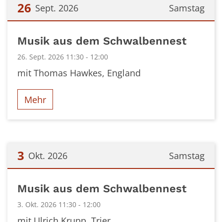
26
Sept. 2026
Samstag
Datum: 26. September 2026
Musik aus dem Schwalbennest
26. Sept. 2026 11:30 - 12:00
mit Thomas Hawkes, England
Mehr
3
Okt. 2026
Samstag
Datum: 3. Oktober 2026
Musik aus dem Schwalbennest
3. Okt. 2026 11:30 - 12:00
mit Ulrich Krupp, Trier