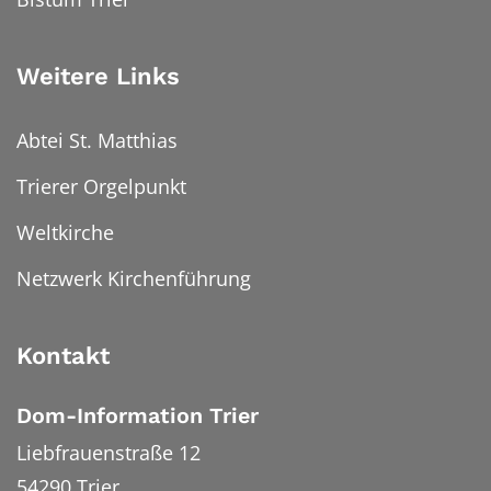
Weitere Links
Abtei St. Matthias
Trierer Orgelpunkt
Weltkirche
Netzwerk Kirchenführung
Kontakt
Dom-Information Trier
Liebfrauenstraße 12
54290
Trier