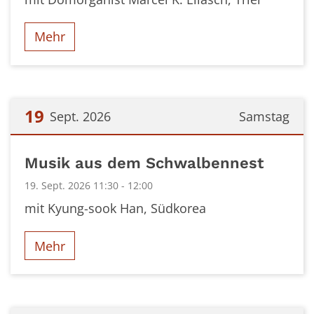
Mehr
19
Sept. 2026
Samstag
Datum: 19. September 2026
Musik aus dem Schwalbennest
19. Sept. 2026 11:30 - 12:00
mit Kyung-sook Han, Südkorea
Mehr