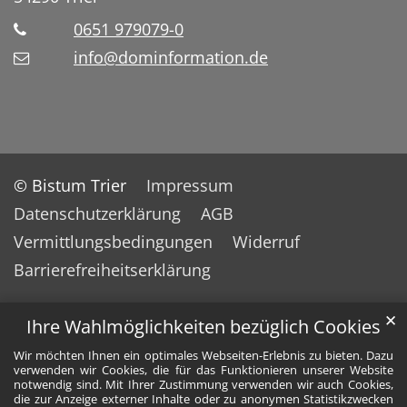
0651 979079-0
info@dominformation.de
© Bistum Trier
Impressum
Datenschutzerklärung
AGB
Vermittlungsbedingungen
Widerruf
Barrierefreiheitserklärung
✕
Ihre Wahlmöglichkeiten bezüglich Cookies
Wir möchten Ihnen ein optimales Webseiten-Erlebnis zu bieten. Dazu
verwenden wir Cookies, die für das Funktionieren unserer Website
notwendig sind. Mit Ihrer Zustimmung verwenden wir auch Cookies,
die zur Anzeige externer Inhalte oder zu anonymen Statistikzwecken