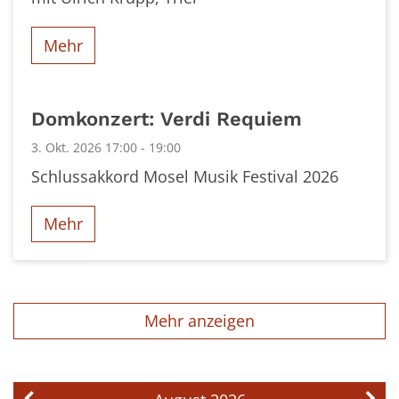
Mehr
Domkonzert: Verdi Requiem
3. Okt. 2026 17:00 - 19:00
Schlussakkord Mosel Musik Festival 2026
Mehr
Mehr anzeigen