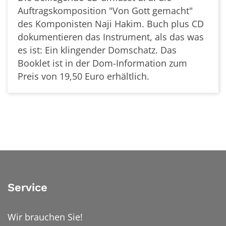
Auftragskomposition "Von Gott gemacht"
des Komponisten Naji Hakim. Buch plus CD
dokumentieren das Instrument, als das was
es ist: Ein klingender Domschatz. Das
Booklet ist in der Dom-Information zum
Preis von 19,50 Euro erhältlich.
Service
Wir brauchen Sie!