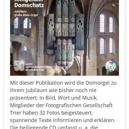
Mit dieser Publikation wird die Domorgel zu
ihrem Jubiläum wie bisher noch nie
präsentiert: In Bild, Wort und Musik.
Mitglieder der Fotografischen Gesellschaft
Trier haben 32 Fotos beigesteuert,
spannende Texte informieren und erklären.
Die beiliegende CD umfasst u. a. die