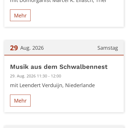
mit Domorganist Marcel K. Eliasch, Trier
Mehr
29
Aug. 2026
Samstag
Datum: 29. August 2026
Musik aus dem Schwalbennest
29. Aug. 2026 11:30 - 12:00
mit Leendert Verduijn, Niederlande
Mehr