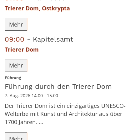
Trierer Dom, Ostkrypta
Mehr
09:00
Kapitelsamt
Trierer Dom
Mehr
:
Führung
Führung durch den Trierer Dom
7. Aug. 2026 14:00 - 15:00
Der Trierer Dom ist ein einzigartiges UNESCO-
Welterbe mit Kunst und Architektur aus über
1700 Jahren. ...
Mehr