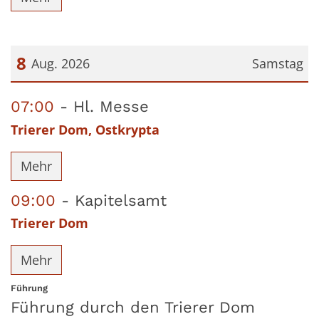
8
Aug. 2026
Samstag
Datum: 8. August 2026
07:00
Hl. Messe
Trierer Dom, Ostkrypta
Mehr
09:00
Kapitelsamt
Trierer Dom
Mehr
:
Führung
Führung durch den Trierer Dom