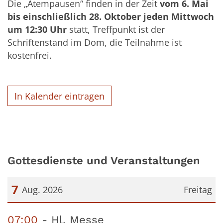
Die „Atempausen“ finden in der Zeit
vom 6. Mai
bis einschließlich 28. Oktober jeden Mittwoch
um 12:30 Uhr
statt, Treffpunkt ist der
Schriftenstand im Dom, die Teilnahme ist
kostenfrei.
In Kalender eintragen
Gottesdienste und Veranstaltungen
7
Aug. 2026
Freitag
Datum: 7. August 2026
07:00
Hl. Messe