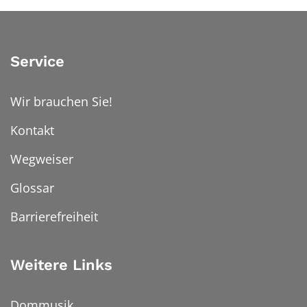
Service
Wir brauchen Sie!
Kontakt
Wegweiser
Glossar
Barrierefreiheit
Weitere Links
Dommusik