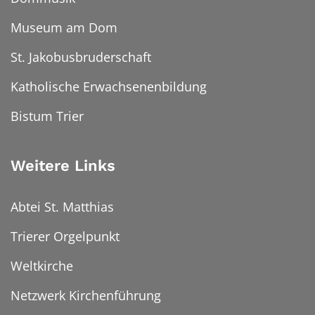
Museum am Dom
St. Jakobusbruderschaft
Katholische Erwachsenenbildung
Bistum Trier
Weitere Links
Abtei St. Matthias
Trierer Orgelpunkt
Weltkirche
Netzwerk Kirchenführung