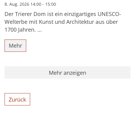
8. Aug. 2026 14:00 - 15:00
Der Trierer Dom ist ein einzigartiges UNESCO-
Welterbe mit Kunst und Architektur aus über
1700 Jahren. ...
Mehr
Mehr anzeigen
Zurück