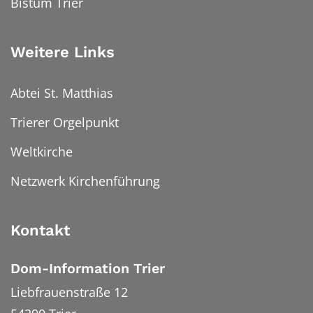
Bistum Trier
Weitere Links
Abtei St. Matthias
Trierer Orgelpunkt
Weltkirche
Netzwerk Kirchenführung
Kontakt
Dom-Information Trier
Liebfrauenstraße 12