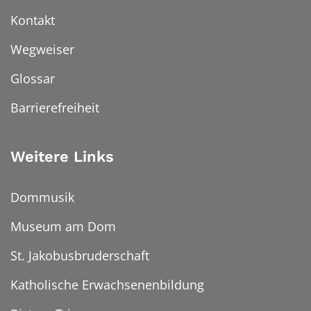
Kontakt
Wegweiser
Glossar
Barrierefreiheit
Weitere Links
Dommusik
Museum am Dom
St. Jakobusbruderschaft
Katholische Erwachsenenbildung