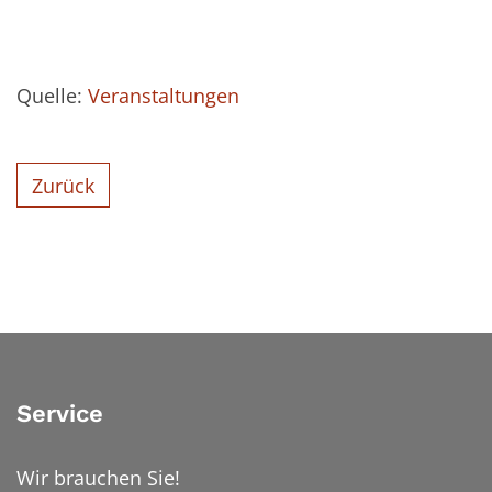
Quelle:
Veranstaltungen
Zurück
Service
Wir brauchen Sie!