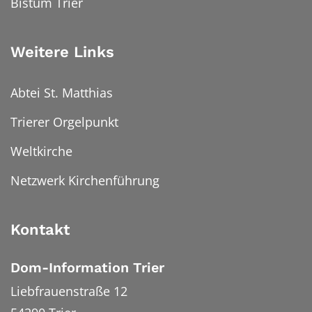
Bistum Trier
Weitere Links
Abtei St. Matthias
Trierer Orgelpunkt
Weltkirche
Netzwerk Kirchenführung
Kontakt
Dom-Information Trier
Liebfrauenstraße 12