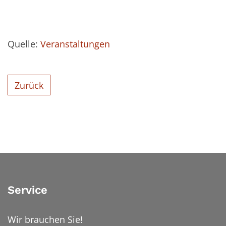
Quelle:
Veranstaltungen
Zurück
Service
Wir brauchen Sie!