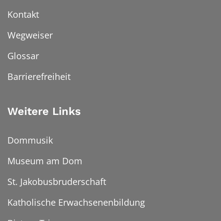
Kontakt
Wegweiser
Glossar
Barrierefreiheit
Weitere Links
Dommusik
Museum am Dom
St. Jakobusbruderschaft
Katholische Erwachsenenbildung