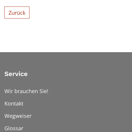
Zurück
Service
Wir brauchen Sie!
Kontakt
Wegweiser
Glossar