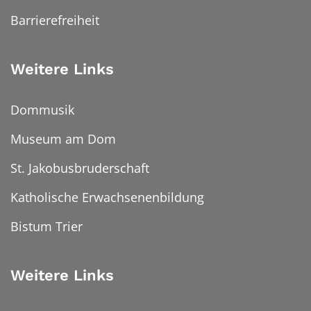
Barrierefreiheit
Weitere Links
Dommusik
Museum am Dom
St. Jakobusbruderschaft
Katholische Erwachsenenbildung
Bistum Trier
Weitere Links