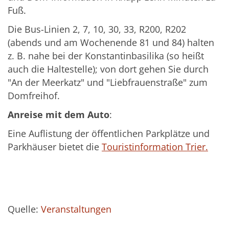
Fuß.
Die Bus-Linien 2, 7, 10, 30, 33, R200, R202
(abends und am Wochenende 81 und 84) halten
z. B. nahe bei der Konstantinbasilika (so heißt
auch die Haltestelle); von dort gehen Sie durch
"An der Meerkatz" und "Liebfrauenstraße" zum
Domfreihof.
Anreise mit dem Auto
:
Eine Auflistung der öffentlichen Parkplätze und
Parkhäuser bietet die
Touristinformation Trier.
Quelle:
Veranstaltungen