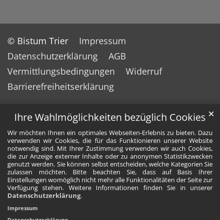
© Bistum Trier
Impressum
Datenschutzerklärung
AGB
Vermittlungsbedingungen
Widerruf
Barrierefreiheitserklärung
✕
Ihre Wahlmöglichkeiten bezüglich Cookies
Wir möchten Ihnen ein optimales Webseiten-Erlebnis zu bieten. Dazu
verwenden wir Cookies, die für das Funktionieren unserer Website
notwendig sind. Mit Ihrer Zustimmung verwenden wir auch Cookies,
die zur Anzeige externer Inhalte oder zu anonymen Statistikzwecken
genutzt werden. Sie können selbst entscheiden, welche Kategorien Sie
zulassen möchten. Bitte beachten Sie, dass auf Basis Ihrer
Einstellungen womöglich nicht mehr alle Funktionalitäten der Seite zur
Verfügung stehen. Weitere Informationen finden Sie in unserer
Datenschutzerklärung
.
Impressum
Datenschutzerklärung