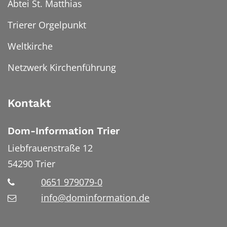
Abtei St. Matthias
Trierer Orgelpunkt
Weltkirche
Netzwerk Kirchenführung
Kontakt
Dom-Information Trier
Liebfrauenstraße 12
54290
Trier
0651 979079-0
info@dominformation.de