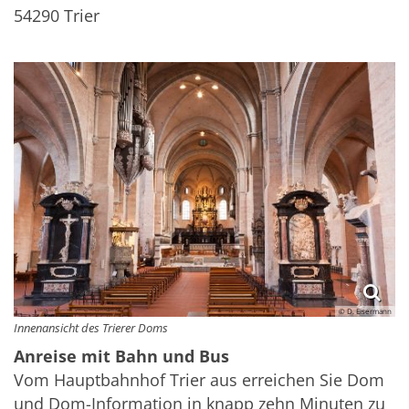
54290
Trier
© D. Eisermann
Innenansicht des Trierer Doms
Anreise mit Bahn und Bus
Vom Hauptbahnhof Trier aus erreichen Sie Dom
und Dom-Information in knapp zehn Minuten zu