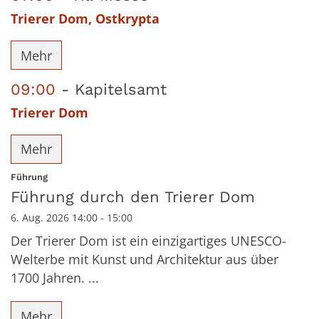
Trierer Dom, Ostkrypta
Mehr
09:00
Kapitelsamt
Trierer Dom
Mehr
:
Führung
Führung durch den Trierer Dom
6. Aug. 2026 14:00 - 15:00
Der Trierer Dom ist ein einzigartiges UNESCO-
Welterbe mit Kunst und Architektur aus über
1700 Jahren. ...
Mehr