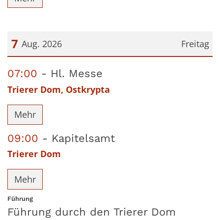
7
Aug. 2026
Freitag
Datum: 7. August 2026
07:00
Hl. Messe
Trierer Dom, Ostkrypta
Mehr
09:00
Kapitelsamt
Trierer Dom
Mehr
:
Führung
Führung durch den Trierer Dom