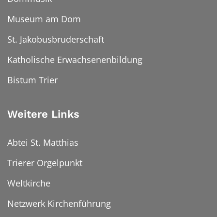
Museum am Dom
St. Jakobusbruderschaft
Katholische Erwachsenenbildung
Bistum Trier
Weitere Links
Abtei St. Matthias
Trierer Orgelpunkt
Weltkirche
Netzwerk Kirchenführung