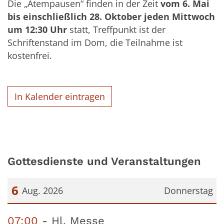
Die „Atempausen“ finden in der Zeit
vom 6. Mai
bis einschließlich 28. Oktober jeden Mittwoch
um 12:30 Uhr
statt, Treffpunkt ist der
Schriftenstand im Dom, die Teilnahme ist
kostenfrei.
In Kalender eintragen
Gottesdienste und Veranstaltungen
6
Aug. 2026
Donnerstag
Datum: 6. August 2026
07:00
Hl. Messe