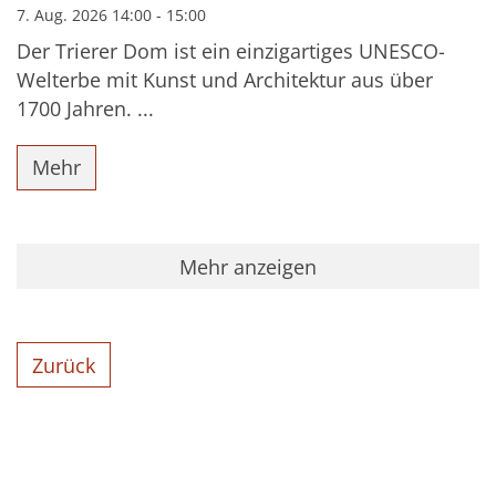
7. Aug. 2026 14:00 - 15:00
Der Trierer Dom ist ein einzigartiges UNESCO-
Welterbe mit Kunst und Architektur aus über
1700 Jahren. ...
Mehr
Mehr anzeigen
Zurück