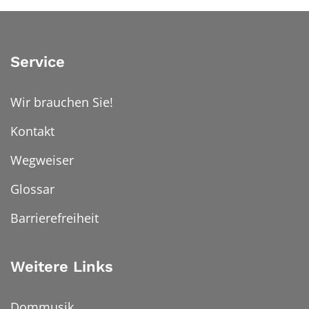
Service
Wir brauchen Sie!
Kontakt
Wegweiser
Glossar
Barrierefreiheit
Weitere Links
Dommusik